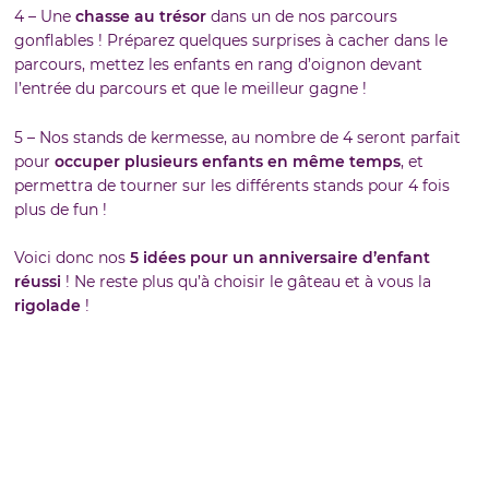
4 – Une
chasse au trésor
dans un de nos parcours
gonflables ! Préparez quelques surprises à cacher dans le
parcours, mettez les enfants en rang d’oignon devant
l’entrée du parcours et que le meilleur gagne !
5 – Nos stands de kermesse, au nombre de 4 seront parfait
pour
occuper plusieurs enfants en même temps
, et
permettra de tourner sur les différents stands pour 4 fois
plus de fun !
Voici donc nos
5 idées pour un anniversaire d’enfant
réussi
! Ne reste plus qu’à choisir le gâteau et à vous la
rigolade
!