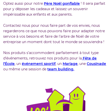
Optez aussi pour notre
Père Noël gonflable
! Il sera parfait
pour y déposer les cadeaux et laissez un souvenir
impérissable aux enfants et aux parents.
Contactez nous pour nous faire part de vos envies, nous
regarderons ce que nous pouvons faire pour adapter notre
service à vos besoins et faire de l’arbre de Noël de votre
entreprise un moment dont tout le monde se souviendra !
Nos produits s’accommodent parfaitement à tout type
d’événements, retrouvez nos produits pour la
Fête de
l’École
, un
événement sportif
, un
Mariage
, une
Cousinade
ou même une session de
team building.