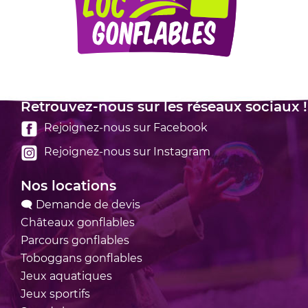
Mentions légales
Retrouvez-nous sur les réseaux sociaux !
Rejoignez-nous sur Facebook
Rejoignez-nous sur Instagram
Nos locations
🗨 Demande de devis
Châteaux
gonflables
Parcours
gonflables
Toboggans
gonflables
Jeux
aquatiques
Jeux
sportifs