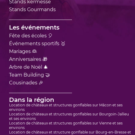
Stands
kermesse
Stands
Gourmands
Les événements
Fête des écoles 🎈
Événements sportifs 🥇
Mariages 👰
Anniversaires 🎁
Arbre de Noël 🎄
Team Building 🤝
Cousinades 🎉
Dans la région
Location de châteaux et structures gonflables sur Mâcon et ses
environs
Location de châteaux et structures gonflables sur Bourgoin-Jallieu
et ses environs
Location de châteaux et structures gonflables sur Vienne et ses
environs
Location de châteaux et structure gonflable sur Bourg-en-Bresse et