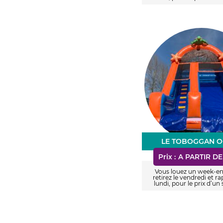
LE TOBOGGAN 
Prix :
A PARTIR DE
Vous louez un week-en
retirez le vendredi et ra
lundi, pour le prix d’un 