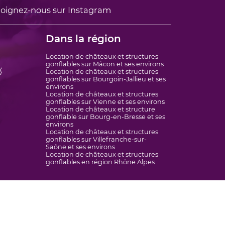
oignez-nous sur Instagram
Dans la région
Location de châteaux et structures
gonflables sur Mâcon et ses environs

Location de châteaux et structures
gonflables sur Bourgoin-Jallieu et ses
environs
Location de châteaux et structures
gonflables sur Vienne et ses environs
Location de châteaux et structure
gonflable sur Bourg-en-Bresse et ses
environs
Location de châteaux et structures
gonflables sur Villefranche-sur-
Saône et ses environs
Location de châteaux et structures
gonflables en région Rhône Alpes