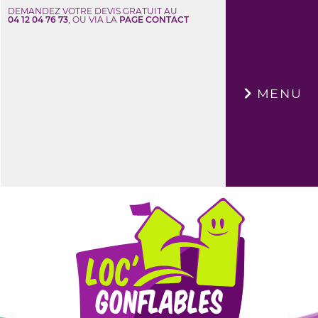
DEMANDEZ VOTRE DEVIS GRATUIT AU
04 12 04 76 73
, OU VIA LA
PAGE CONTACT
×
MENU