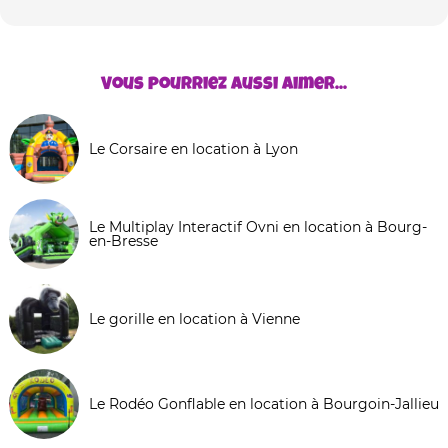
Vous pourriez aussi aimer...
Le Corsaire en location à Lyon
Le Multiplay Interactif Ovni en location à Bourg-
en-Bresse
Le gorille en location à Vienne
Le Rodéo Gonflable en location à Bourgoin-Jallieu