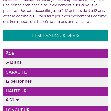
une bonne ambiance à tout événement auquel vous le
placerez. Pouvant accueillir jusqu’à 12 enfants de 3 à 12 ans,
c’est le combo qu’il vous faut pour vos événements comme
des kermesses, des baptêmes ou des anniversaires.
RÉSERVATION & DEVIS
ÂGE
3-12 ans
CAPACITÉ
12 personnes
HAUTEUR
4.50 m
LONGUEUR