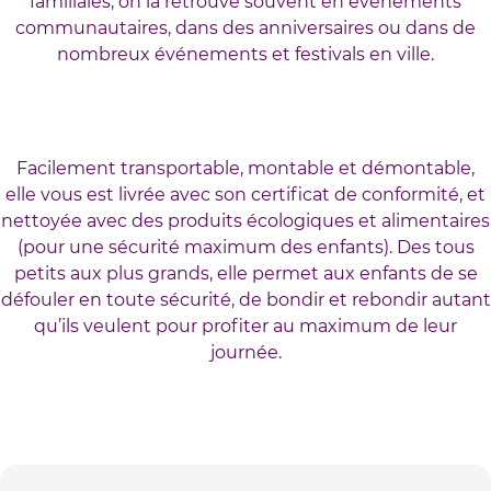
familiales, on la retrouve souvent en événements
communautaires, dans des anniversaires ou dans de
nombreux événements et festivals en ville.
Facilement transportable, montable et démontable,
elle vous est livrée avec son certificat de conformité, et
nettoyée avec des produits écologiques et alimentaires
(pour une sécurité maximum des enfants). Des tous
petits aux plus grands, elle permet aux enfants de se
défouler en toute sécurité, de bondir et rebondir autant
qu’ils veulent pour profiter au maximum de leur
journée.