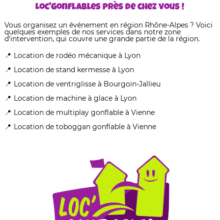
Loc'Gonflables près de chez vous !
Vous organisez un événement en région Rhône-Alpes ? Voici
quelques exemples de nos services dans notre zone
d'intervention, qui couvre une grande partie de la région.
Location de rodéo mécanique à Lyon
Location de stand kermesse à Lyon
Location de ventriglisse à Bourgoin-Jallieu
Location de machine à glace à Lyon
Location de multiplay gonflable à Vienne
Location de toboggan gonflable à Vienne