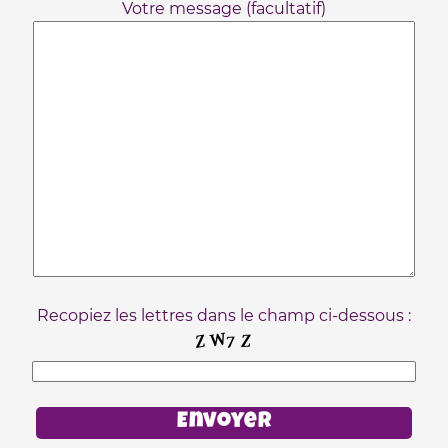
Votre message (facultatif)
Recopiez les lettres dans le champ ci-dessous :