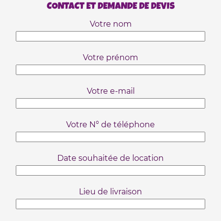
CONTACT ET DEMANDE DE DEVIS
Votre nom
Votre prénom
Votre e-mail
Votre N° de téléphone
Date souhaitée de location
Lieu de livraison