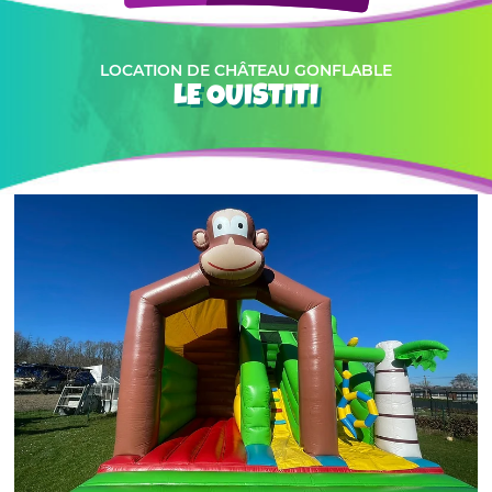
LOCATION DE CHÂTEAU GONFLABLE
LE OUISTITI