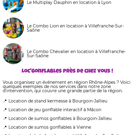
Le Multiplay Dauphin en location à Lyon
Le Combo Lion en location à Villefranche-Sur-
Saône
Le Combo Chevalier en location à Villefranche-
Sur-Saône
Loc'Gonflables près de chez vous !
Vous organisez un événement en région Rhône-Alpes ? Voici
quelques exemples de nos services dans notre zone
d'intervention, qui couvre une grande partie de la région.
Location de stand kermesse à Bourgoin-Jallieu
Location de jeu gonflable interactif à Mâcon
Location de sumos gonflables à Bourgoin-Jallieu
Location de sumos gonflables à Vienne