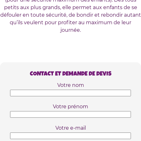
petits aux plus grands, elle permet aux enfants de se
défouler en toute sécurité, de bondir et rebondir autant
qu’ils veulent pour profiter au maximum de leur
journée.
CONTACT ET DEMANDE DE DEVIS
Votre nom
Votre prénom
Votre e-mail