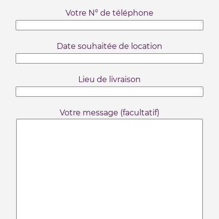
Votre N° de téléphone
Date souhaitée de location
Lieu de livraison
Votre message (facultatif)