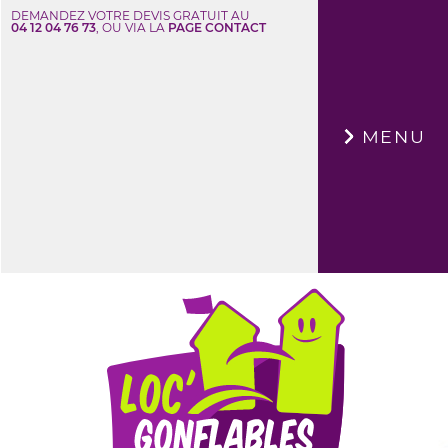
DEMANDEZ VOTRE DEVIS GRATUIT AU
04 12 04 76 73
, OU VIA LA
PAGE CONTACT
×
MENU