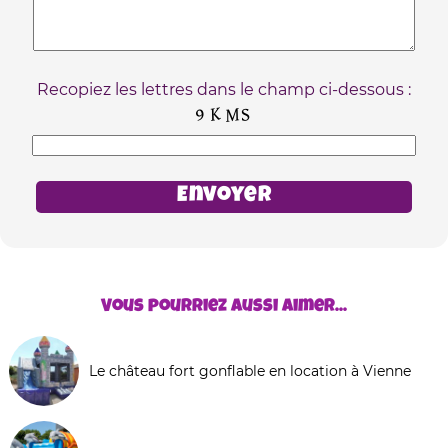
Recopiez les lettres dans le champ ci-dessous :
Vous pourriez aussi aimer...
Le château fort gonflable en location à Vienne