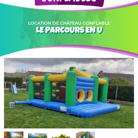
LOCATION DE CHÂTEAU GONFLABLE
LE PARCOURS EN U