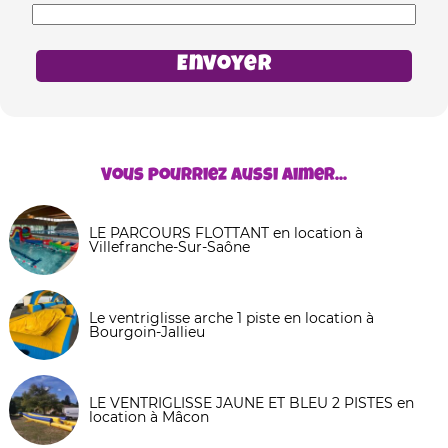
Vous pourriez aussi aimer...
LE PARCOURS FLOTTANT en location à
Villefranche-Sur-Saône
Le ventriglisse arche 1 piste en location à
Bourgoin-Jallieu
LE VENTRIGLISSE JAUNE ET BLEU 2 PISTES en
location à Mâcon