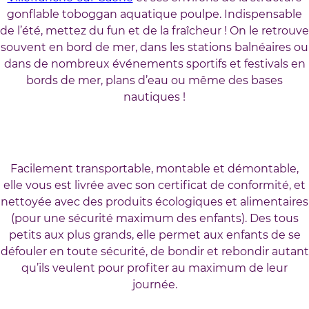
gonflable toboggan aquatique poulpe. Indispensable
de l’été, mettez du fun et de la fraîcheur ! On le retrouve
souvent en bord de mer, dans les stations balnéaires ou
dans de nombreux événements sportifs et festivals en
bords de mer, plans d’eau ou même des bases
nautiques !
Facilement transportable, montable et démontable,
elle vous est livrée avec son certificat de conformité, et
nettoyée avec des produits écologiques et alimentaires
(pour une sécurité maximum des enfants). Des tous
petits aux plus grands, elle permet aux enfants de se
défouler en toute sécurité, de bondir et rebondir autant
qu’ils veulent pour profiter au maximum de leur
journée.