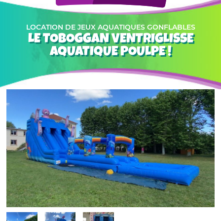
LOCATION DE JEUX AQUATIQUES GONFLABLES
LE TOBOGGAN VENTRIGLISSE
AQUATIQUE POULPE !