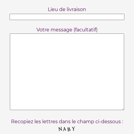
Lieu de livraison
Votre message (facultatif)
Recopiez les lettres dans le champ ci-dessous :