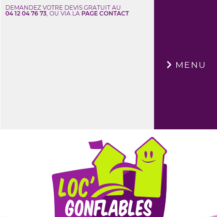
DEMANDEZ VOTRE DEVIS GRATUIT AU
04 12 04 76 73
, OU VIA LA
PAGE CONTACT
×
MENU