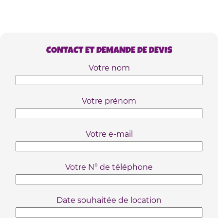
CONTACT ET DEMANDE DE DEVIS
Votre nom
Votre prénom
Votre e-mail
Votre N° de téléphone
Date souhaitée de location