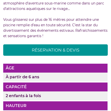
atmosphère d’aventure sous-marine comme dans un parc
d’attractions aquatiques sur le rivage…
Vous glisserez sur plus de 16 mètres pour atteindre une
piscine remplie d’eau en toute sécurité. C’est la star du
divertissement des événements estivaux. Rafraîchissements
et sensations garantis !
RÉSERVATION & DEVIS
ÂGE
À partir de 6 ans
CAPACITÉ
2 enfants à la fois
HAUTEUR