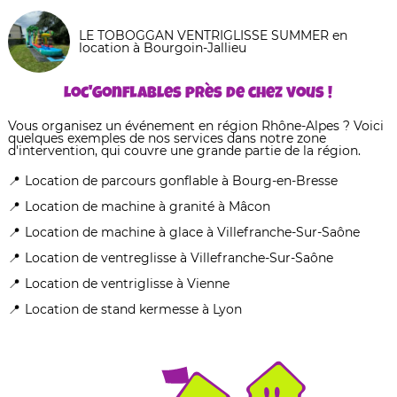
LE TOBOGGAN VENTRIGLISSE SUMMER en
location à Bourgoin-Jallieu
Loc'Gonflables près de chez vous !
Vous organisez un événement en région Rhône-Alpes ? Voici
quelques exemples de nos services dans notre zone
d'intervention, qui couvre une grande partie de la région.
Location de parcours gonflable à Bourg-en-Bresse
Location de machine à granité à Mâcon
Location de machine à glace à Villefranche-Sur-Saône
Location de ventreglisse à Villefranche-Sur-Saône
Location de ventriglisse à Vienne
Location de stand kermesse à Lyon