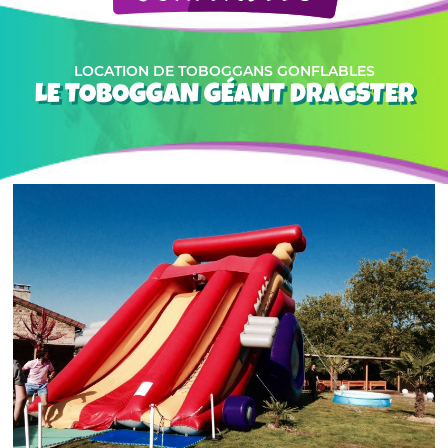
LOCATION DE TOBOGGANS GONFLABLES
LE TOBOGGAN GÉANT DRAGSTER