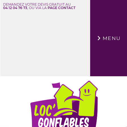
DEMANDEZ VOTRE DEVIS GRATUIT AU
04 12 04 76 73
, OU VIA LA
PAGE CONTACT
×
MENU