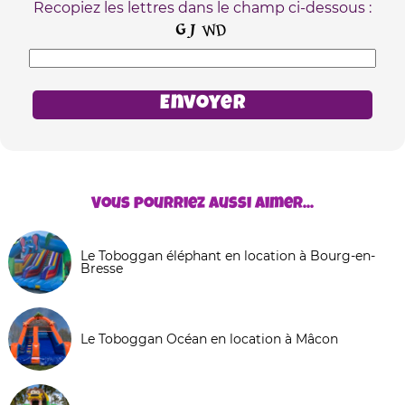
Recopiez les lettres dans le champ ci-dessous :
Vous pourriez aussi aimer...
Le Toboggan éléphant en location à Bourg-en-
Bresse
Le Toboggan Océan en location à Mâcon