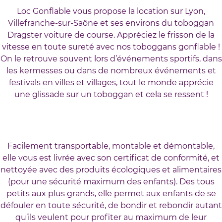
Loc Gonflable vous propose la location sur Lyon,
Villefranche-sur-Saône et ses environs du toboggan
Dragster voiture de course. Appréciez le frisson de la
vitesse en toute sureté avec nos toboggans gonflable !
On le retrouve souvent lors d’événements sportifs, dans
les kermesses ou dans de nombreux événements et
festivals en villes et villages, tout le monde apprécie
une glissade sur un toboggan et cela se ressent !
Facilement transportable, montable et démontable,
elle vous est livrée avec son certificat de conformité, et
nettoyée avec des produits écologiques et alimentaires
(pour une sécurité maximum des enfants). Des tous
petits aux plus grands, elle permet aux enfants de se
défouler en toute sécurité, de bondir et rebondir autant
qu’ils veulent pour profiter au maximum de leur