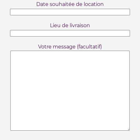
Date souhaitée de location
Lieu de livraison
Votre message (facultatif)