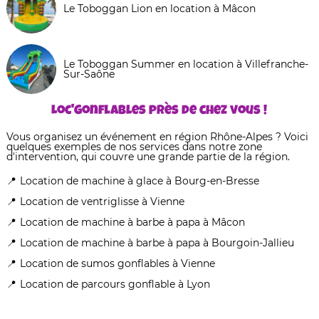
Le Toboggan Lion en location à Mâcon
Le Toboggan Summer en location à Villefranche-
Sur-Saône
Loc'Gonflables près de chez vous !
Vous organisez un événement en région Rhône-Alpes ? Voici
quelques exemples de nos services dans notre zone
d'intervention, qui couvre une grande partie de la région.
Location de machine à glace à Bourg-en-Bresse
Location de ventriglisse à Vienne
Location de machine à barbe à papa à Mâcon
Location de machine à barbe à papa à Bourgoin-Jallieu
Location de sumos gonflables à Vienne
Location de parcours gonflable à Lyon