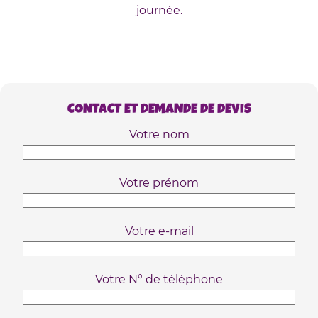
journée.
CONTACT ET DEMANDE DE DEVIS
Votre nom
Votre prénom
Votre e-mail
Votre N° de téléphone