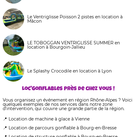
Le Ventriglisse Poisson 2 pistes en location à
Mâcon
LE TOBOGGAN VENTRIGLISSE SUMMER en
location à Bourgoin-Jallieu
Le Splashy Crocodile en location à Lyon
Loc'Gonflables près de chez vous !
Vous organisez un événement en région Rhône-Alpes ? Voici
quelques exemples de nos services dans notre zone
d'intervention, qui couvre une grande partie de la région.
Location de machine à glace à Vienne
Location de parcours gonflable à Bourg-en-Bresse
Location de structure gonflable à Bourg-en-Bresse