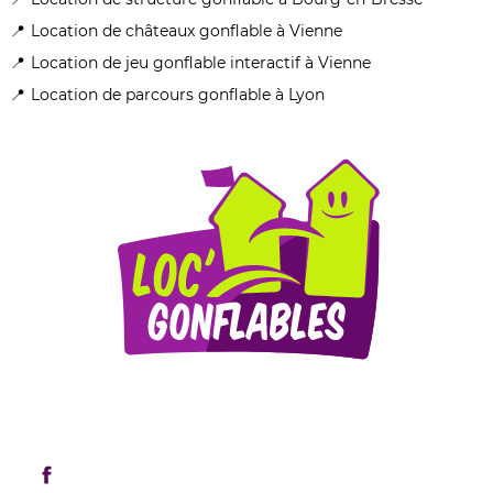
Location de châteaux gonflable à Vienne
Location de jeu gonflable interactif à Vienne
Location de parcours gonflable à Lyon
Mentions légales
Retrouvez-nous sur les réseaux sociaux !
Rejoignez-nous sur Facebook