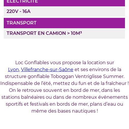
ÉLECTRICITÉ
220V - 16A
TRANSPORT
TRANSPORT EN CAMION > 10M³
Loc Gonflables vous propose la location sur
Lyon
,
Villefranche-sur-Saône
et ses environs de la
structure gonflable Toboggan Ventriglisse Summer.
Indispensable de l’été, mettez du fun et de la fraîcheur !
On le retrouve souvent en bord de mer, dans les
stations balnéaires ou dans de nombreux événements
sportifs et festivals en bords de mer, plans d’eau ou
même des bases nautiques !