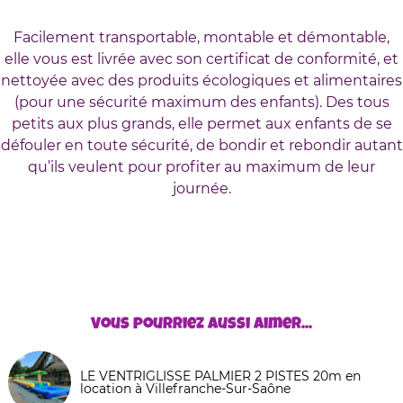
Facilement transportable, montable et démontable,
elle vous est livrée avec son certificat de conformité, et
nettoyée avec des produits écologiques et alimentaires
(pour une sécurité maximum des enfants). Des tous
petits aux plus grands, elle permet aux enfants de se
défouler en toute sécurité, de bondir et rebondir autant
qu’ils veulent pour profiter au maximum de leur
journée.
Vous pourriez aussi aimer...
LE VENTRIGLISSE PALMIER 2 PISTES 20m en
location à Villefranche-Sur-Saône