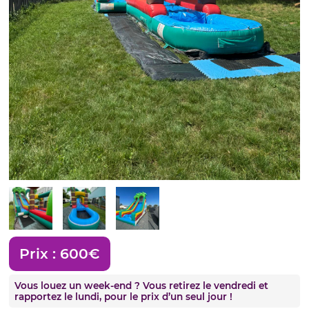
Prix :
600€
Vous louez un week-end ? Vous retirez le vendredi et
rapportez le lundi, pour le prix d’un seul jour !