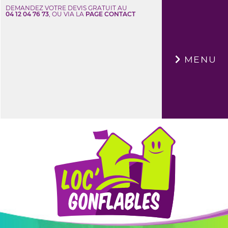
DEMANDEZ VOTRE DEVIS GRATUIT AU
04 12 04 76 73
, OU VIA LA
PAGE CONTACT
×
MENU