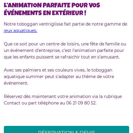
L’ANIMATION PARFAITE POUR VOS
ÉVÉNEMENTS EN EXTÉRIEUR !
Notre toboggan ventriglisse fait partie de notre gamme de
jeux aquatiques.
Que ce soit pour un centre de loisirs, une fête de famille ou
un événement d’entreprise, c’est l’animation parfaite pour
que les enfants puissent se rafraichir tout en s’amusant.
Avec ses palmiers et ses couleurs vives, le toboggan
aquatique summer peut s’adapter au thème de votre
événement.
Réservez dès maintenant votre animation via la rubrique
Contact ou part téléphone au 06 21 09 80 52.
RÉSERVATION & DEVIS