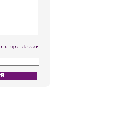
e champ ci-dessous :