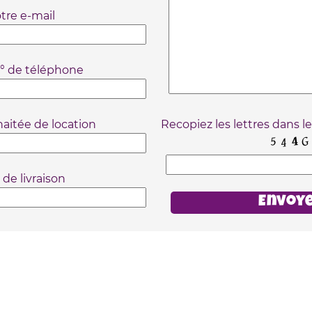
tre e-mail
° de téléphone
aitée de location
Recopiez les lettres dans l
 de livraison