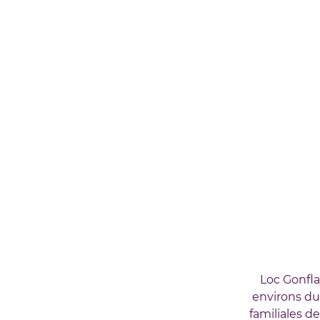
Loc Gonfla
environs du 
familiales 