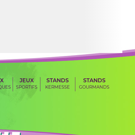
X
JEUX
STANDS
STANDS
QUES
SPORTIFS
KERMESSE
GOURMANDS