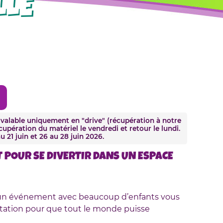
LLE
alable uniquement en "drive" (récupération à notre
upération du matériel le vendredi et retour le lundi.
u 21 juin et 26 au 28 juin 2026.
 POUR SE DIVERTIR DANS UN ESPACE
 un événement avec beaucoup d’enfants vous
otation pour que tout le monde puisse