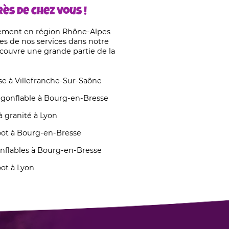
ès de chez vous !
ement en région Rhône-Alpes
es de nos services dans notre
 couvre une grande partie de la
sse à Villefranche-Sur-Saône
 gonflable à Bourg-en-Bresse
 granité à Lyon
oot à Bourg-en-Bresse
nflables à Bourg-en-Bresse
ot à Lyon