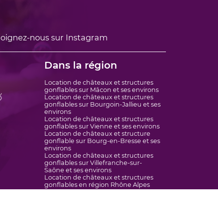
oignez-nous sur Instagram
Dans la région
Location de châteaux et structures
gonflables sur Mâcon et ses environs

Location de châteaux et structures
gonflables sur Bourgoin-Jallieu et ses
environs
Location de châteaux et structures
gonflables sur Vienne et ses environs
Location de châteaux et structure
gonflable sur Bourg-en-Bresse et ses
environs
Location de châteaux et structures
gonflables sur Villefranche-sur-
Saône et ses environs
Location de châteaux et structures
gonflables en région Rhône Alpes