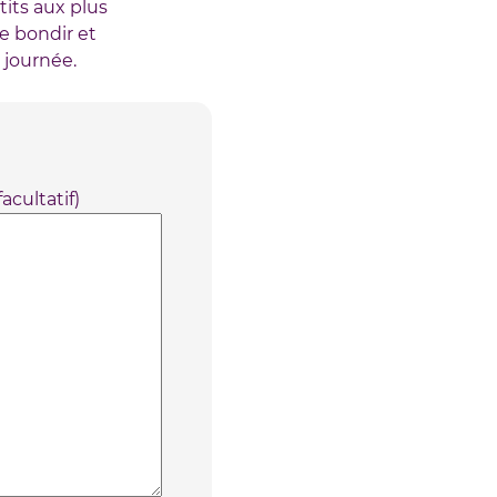
its aux plus
e bondir et
 journée.
acultatif)