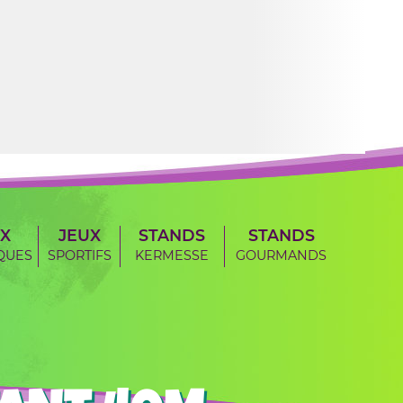
X
JEUX
STANDS
STANDS
QUES
SPORTIFS
KERMESSE
GOURMANDS