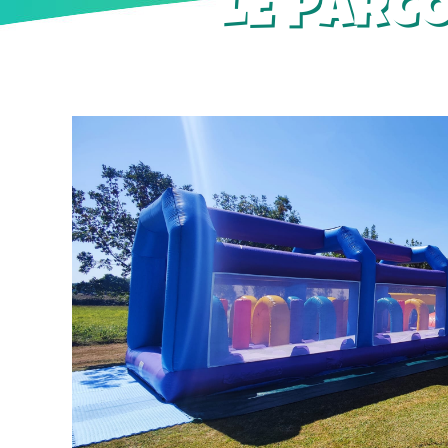
LE PARC