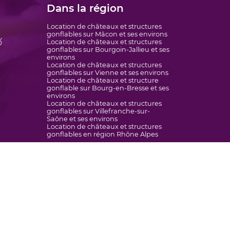
Dans la région
Location de châteaux et structures
gonflables sur Mâcon et ses environs

Location de châteaux et structures
gonflables sur Bourgoin-Jallieu et ses
environs
Location de châteaux et structures
gonflables sur Vienne et ses environs
Location de châteaux et structure
gonflable sur Bourg-en-Bresse et ses
environs
Location de châteaux et structures
gonflables sur Villefranche-sur-
Saône et ses environs
Location de châteaux et structures
gonflables en région Rhône Alpes