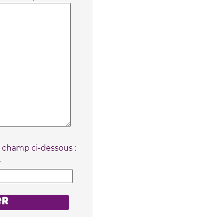
e champ ci-dessous :