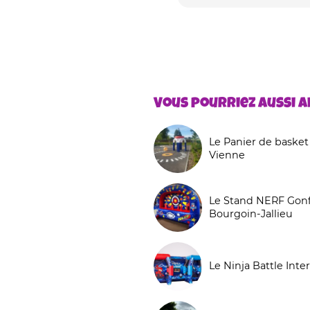
Vous pourriez aussi ai
Le Panier de basket
Vienne
Le Stand NERF Gonfl
Bourgoin-Jallieu
Le Ninja Battle Inter