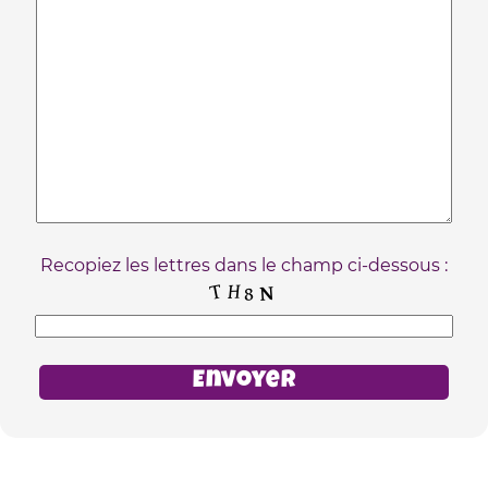
Recopiez les lettres dans le champ ci-dessous :