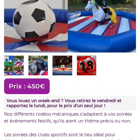
Prix :
450€
Vous louez un week-end ? Vous retirez le vendredi et
rapportez le lundi, pour le prix d’un seul jour !
Nos différents rodéos mécaniques s’adaptent à vos soirées
et événements festifs, qu’ils aient un thème précis ou non.
Les soirées des clubs sportifs sont le lieu idéal pour