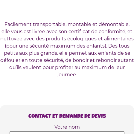
Facilement transportable, montable et démontable,
elle vous est livrée avec son certificat de conformité, et
nettoyée avec des produits écologiques et alimentaires
(pour une sécurité maximum des enfants). Des tous
petits aux plus grands, elle permet aux enfants de se
défouler en toute sécurité, de bondir et rebondir autant
qu’ils veulent pour profiter au maximum de leur
journée.
CONTACT ET DEMANDE DE DEVIS
Votre nom