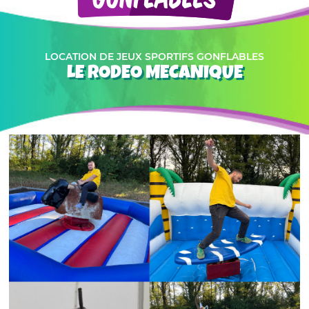
LOCATION DE JEUX SPORTIFS GONFLABLES
LE RODEO MECANIQUE