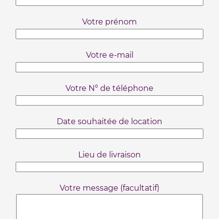
Votre prénom
Votre e-mail
Votre N° de téléphone
Date souhaitée de location
Lieu de livraison
Votre message (facultatif)