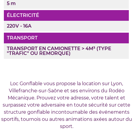
5 m
ÉLECTRICITÉ
220V - 16A
TRANSPORT
TRANSPORT EN CAMIONETTE > 4M³ (TYPE
"TRAFIC" OU REMORQUE)
Loc Gonflable vous propose la location sur Lyon,
Villefranche-sur-Saône et ses environs du Rodéo
Mécanique. Prouvez votre adresse, votre talent et
surpassez votre adversaire en toute sécurité sur cette
structure gonflable incontournable des événements
sportifs, tournois ou autres animations axées autour du
sport.