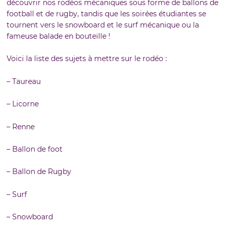
découvrir nos rodéos mécaniques sous forme de ballons de
football et de rugby, tandis que les soirées étudiantes se
tournent vers le snowboard et le surf mécanique ou la
fameuse balade en bouteille !
Voici la liste des sujets à mettre sur le rodéo :
– Taureau
– Licorne
– Renne
– Ballon de foot
– Ballon de Rugby
– Surf
– Snowboard