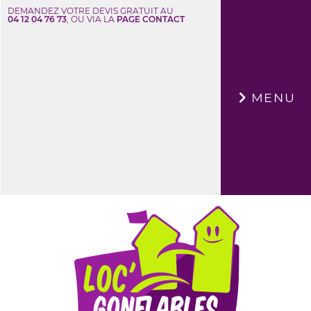
DEMANDEZ VOTRE DEVIS GRATUIT AU
04 12 04 76 73
, OU VIA LA
PAGE CONTACT
×
MENU