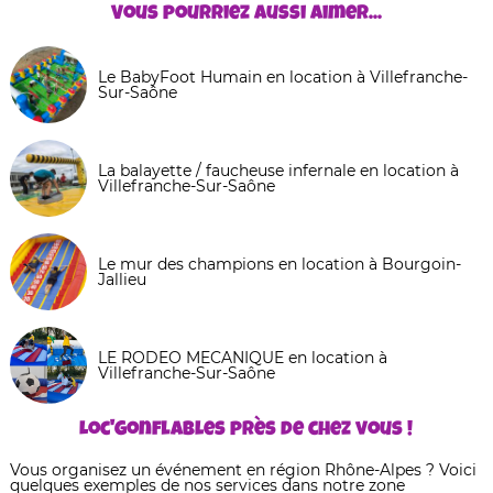
Vous pourriez aussi aimer...
Le BabyFoot Humain en location à Villefranche-
Sur-Saône
La balayette / faucheuse infernale en location à
Villefranche-Sur-Saône
Le mur des champions en location à Bourgoin-
Jallieu
LE RODEO MECANIQUE en location à
Villefranche-Sur-Saône
Loc'Gonflables près de chez vous !
Vous organisez un événement en région Rhône-Alpes ? Voici
quelques exemples de nos services dans notre zone