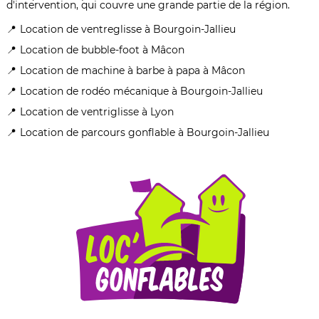
d'intervention, qui couvre une grande partie de la région.
Location de ventreglisse à Bourgoin-Jallieu
Location de bubble-foot à Mâcon
Location de machine à barbe à papa à Mâcon
Location de rodéo mécanique à Bourgoin-Jallieu
Location de ventriglisse à Lyon
Location de parcours gonflable à Bourgoin-Jallieu