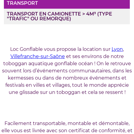
TRANSPORT
TRANSPORT EN CAMIONETTE > 4M³ (TYPE
"TRAFIC" OU REMORQUE)
Loc Gonflable vous propose la location sur
Lyon
,
Villefranche-sur-Saône
et ses environs de notre
toboggan aquatique gonflable océan ! On le retrouve
souvent lors d’événements communautaires, dans les
kermesses ou dans de nombreux événements et
festivals en villes et villages, tout le monde apprécie
une glissade sur un toboggan et cela se ressent !
Facilement transportable, montable et démontable,
elle vous est livrée avec son certificat de conformité, et