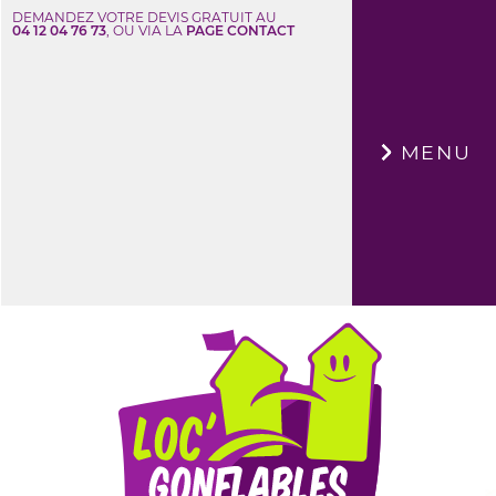
DEMANDEZ VOTRE DEVIS GRATUIT AU
04 12 04 76 73
, OU VIA LA
PAGE CONTACT
×
MENU