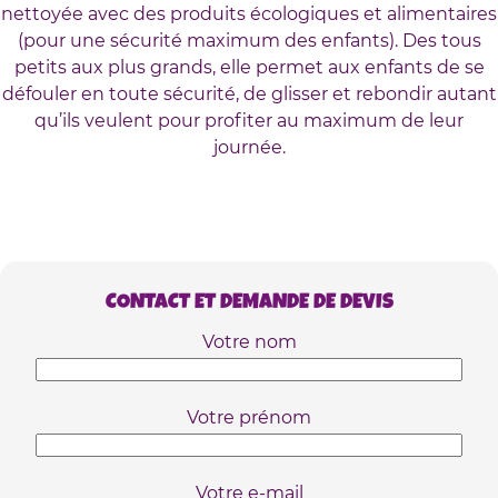
nettoyée avec des produits écologiques et alimentaires
(pour une sécurité maximum des enfants). Des tous
petits aux plus grands, elle permet aux enfants de se
défouler en toute sécurité, de glisser et rebondir autant
qu’ils veulent pour profiter au maximum de leur
journée.
CONTACT ET DEMANDE DE DEVIS
Votre nom
Votre prénom
Votre e-mail