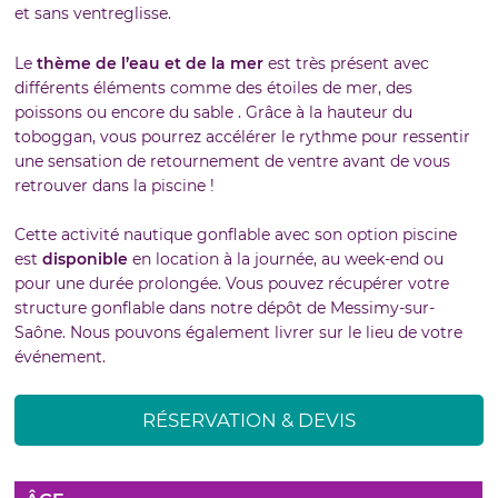
et sans ventreglisse.
Le
thème de l’eau et de la mer
est très présent avec
différents éléments comme des étoiles de mer, des
poissons ou encore du sable . Grâce à la hauteur du
toboggan, vous pourrez accélérer le rythme pour ressentir
une sensation de retournement de ventre avant de vous
retrouver dans la piscine !
Cette activité nautique gonflable avec son option piscine
est
disponible
en location à la journée, au week-end ou
pour une durée prolongée. Vous pouvez récupérer votre
structure gonflable dans notre dépôt de Messimy-sur-
Saône. Nous pouvons également livrer sur le lieu de votre
événement.
RÉSERVATION & DEVIS