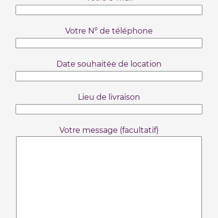
Votre N° de téléphone
Date souhaitée de location
Lieu de livraison
Votre message (facultatif)