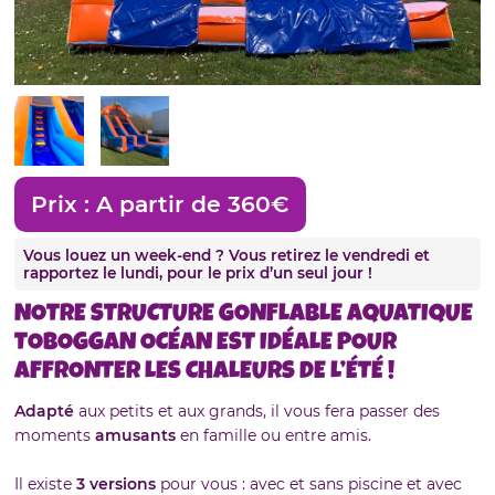
Prix :
A partir de 360€
Vous louez un week-end ? Vous retirez le vendredi et
rapportez le lundi, pour le prix d’un seul jour !
NOTRE STRUCTURE GONFLABLE AQUATIQUE
TOBOGGAN OCÉAN EST IDÉALE POUR
AFFRONTER LES CHALEURS DE L’ÉTÉ !
Adapté
aux petits et aux grands, il vous fera passer des
moments
amusants
en famille ou entre amis.
Il existe
3 versions
pour vous : avec et sans piscine et avec