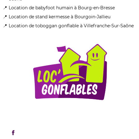
Location de babyfoot humain à Bourg-en-Bresse
Location de stand kermesse à Bourgoin-Jallieu
Location de toboggan gonflable à Villefranche-Sur-Saône
Mentions légales
Retrouvez-nous sur les réseaux sociaux !
Rejoignez-nous sur Facebook