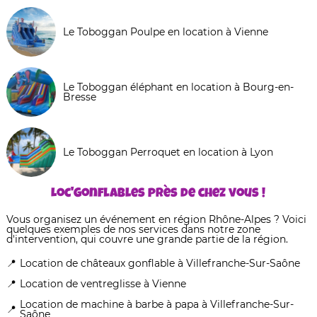
Le Toboggan Poulpe en location à Vienne
Le Toboggan éléphant en location à Bourg-en-
Bresse
Le Toboggan Perroquet en location à Lyon
Loc'Gonflables près de chez vous !
Vous organisez un événement en région Rhône-Alpes ? Voici
quelques exemples de nos services dans notre zone
d'intervention, qui couvre une grande partie de la région.
Location de châteaux gonflable à Villefranche-Sur-Saône
Location de ventreglisse à Vienne
Location de machine à barbe à papa à Villefranche-Sur-
Saône