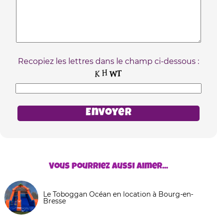
Recopiez les lettres dans le champ ci-dessous :
Vous pourriez aussi aimer...
Le Toboggan Océan en location à Bourg-en-
Bresse