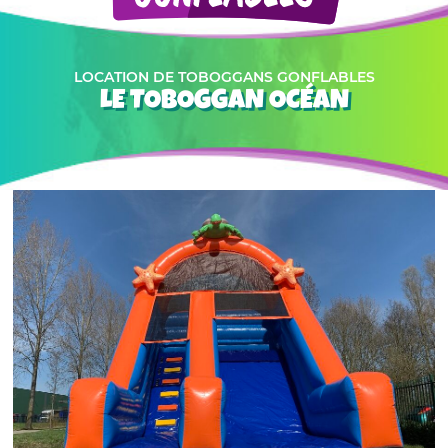
LOCATION DE TOBOGGANS GONFLABLES
LE TOBOGGAN OCÉAN