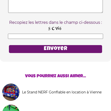
Recopiez les lettres dans le champ ci-dessous :
Vous pourriez aussi aimer...
Le Stand NERF Gonflable en location à Vienne