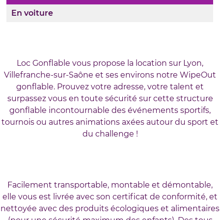
En voiture
Loc Gonflable vous propose la location sur Lyon,
Villefranche-sur-Saône et ses environs notre WipeOut
gonflable. Prouvez votre adresse, votre talent et
surpassez vous en toute sécurité sur cette structure
gonflable incontournable des événements sportifs,
tournois ou autres animations axées autour du sport et
du challenge !
Facilement transportable, montable et démontable,
elle vous est livrée avec son certificat de conformité, et
nettoyée avec des produits écologiques et alimentaires