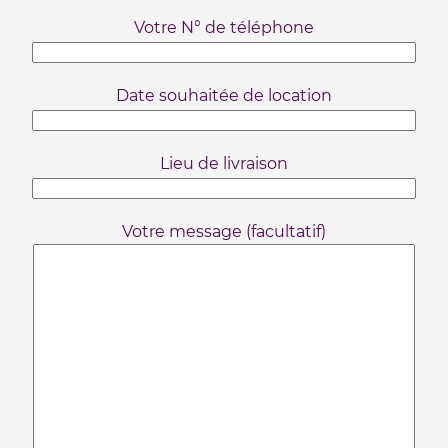
Votre N° de téléphone
Date souhaitée de location
Lieu de livraison
Votre message (facultatif)