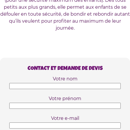
(pour une sécurité maximum des enfants). Des tous
petits aux plus grands, elle permet aux enfants de se
défouler en toute sécurité, de bondir et rebondir autant
qu’ils veulent pour profiter au maximum de leur
journée.
CONTACT ET DEMANDE DE DEVIS
Votre nom
Votre prénom
Votre e-mail