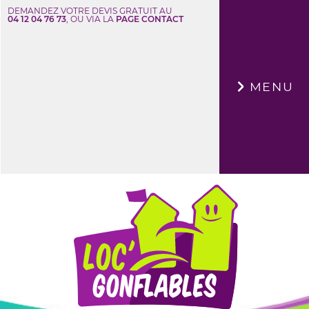
DEMANDEZ VOTRE DEVIS GRATUIT AU
04 12 04 76 73
, OU VIA LA
PAGE CONTACT
×
MENU