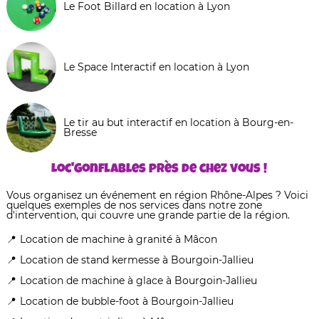
Le Foot Billard en location à Lyon
Le Space Interactif en location à Lyon
Le tir au but interactif en location à Bourg-en-
Bresse
Loc'Gonflables près de chez vous !
Vous organisez un événement en région Rhône-Alpes ? Voici
quelques exemples de nos services dans notre zone
d'intervention, qui couvre une grande partie de la région.
Location de machine à granité à Mâcon
Location de stand kermesse à Bourgoin-Jallieu
Location de machine à glace à Bourgoin-Jallieu
Location de bubble-foot à Bourgoin-Jallieu