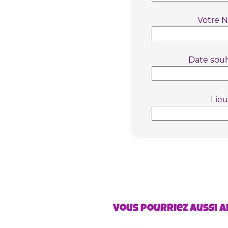
Votre N
Date souh
Lieu
Vous pourriez aussi ai