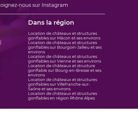
oignez-nous sur Instagram
Dans la région
Location de châteaux et structures
gonflables sur Mâcon et ses environs

Location de châteaux et structures
gonflables sur Bourgoin-Jallieu et ses
environs
Location de châteaux et structures
gonflables sur Vienne et ses environs
Location de châteaux et structure
gonflable sur Bourg-en-Bresse et ses
environs
Location de châteaux et structures
gonflables sur Villefranche-sur-
Saône et ses environs
Location de châteaux et structures
gonflables en région Rhône Alpes