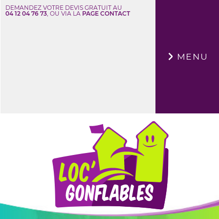
DEMANDEZ VOTRE DEVIS GRATUIT AU
04 12 04 76 73
, OU VIA LA
PAGE CONTACT
×
MENU