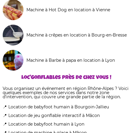
Machine à Hot Dog en location à Vienne
Machine à crêpes en location à Bourg-en-Bresse
Machine à Barbe à papa en location à Lyon
Loc'Gonflables près de chez vous !
Vous organisez un événement en région Rhône-Alpes ? Voici
quelques exemples de nos services dans notre zone
d'intervention, qui couvre une grande partie de la région.
Location de babyfoot humain à Bourgoin-Jallieu
Location de jeu gonflable interactif à Mâcon
Location de babyfoot humain à Lyon
Location de machine à glace à Mâcon