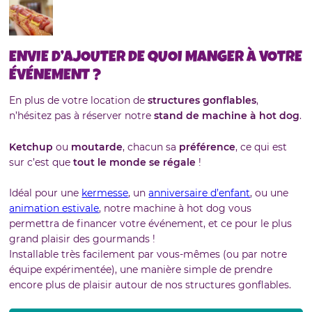
ENVIE D’AJOUTER DE QUOI MANGER À VOTRE
ÉVÉNEMENT ?
En plus de votre location de
structures gonflables
,
n’hésitez pas à réserver notre
stand de machine à hot dog
.
Ketchup
ou
moutarde
, chacun sa
préférence
, ce qui est
sur c’est que
tout le monde se régale
!
Idéal pour une
kermesse
, un
anniversaire d’enfant
, ou une
animation estivale
, notre machine à hot dog vous
permettra de financer votre événement, et ce pour le plus
grand plaisir des gourmands !
Installable très facilement par vous-mêmes (ou par notre
équipe expérimentée), une manière simple de prendre
encore plus de plaisir autour de nos structures gonflables.