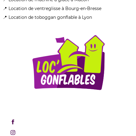
Location de ventreglisse à Bourg-en-Bresse
Location de toboggan gonflable à Lyon
Mentions légales
Retrouvez-nous sur les réseaux sociaux !
Rejoignez-nous sur Facebook
Rejoignez-nous sur Instagram