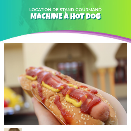
LOCATION DE STAND GOURMAND
MACHINE À HOT DOG