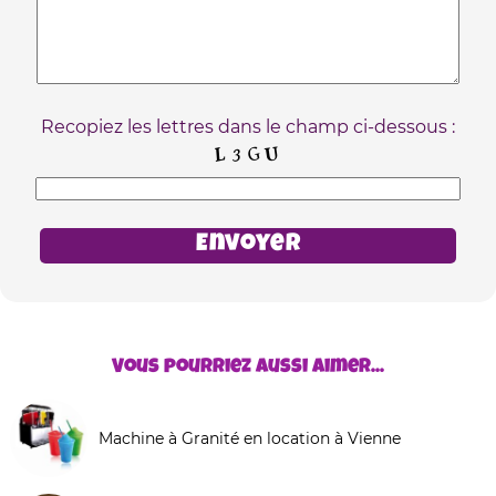
Recopiez les lettres dans le champ ci-dessous :
Vous pourriez aussi aimer...
Machine à Granité en location à Vienne