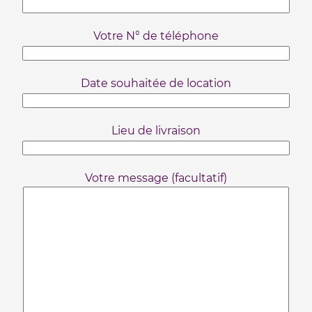
Votre N° de téléphone
Date souhaitée de location
Lieu de livraison
Votre message (facultatif)