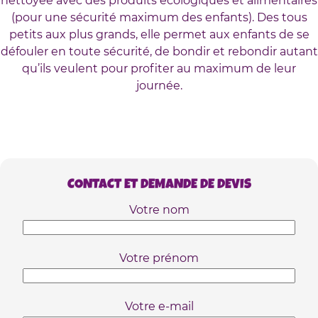
nettoyée avec des produits écologiques et alimentaires
(pour une sécurité maximum des enfants). Des tous
petits aux plus grands, elle permet aux enfants de se
défouler en toute sécurité, de bondir et rebondir autant
qu’ils veulent pour profiter au maximum de leur
journée.
CONTACT ET DEMANDE DE DEVIS
Votre nom
Votre prénom
Votre e-mail