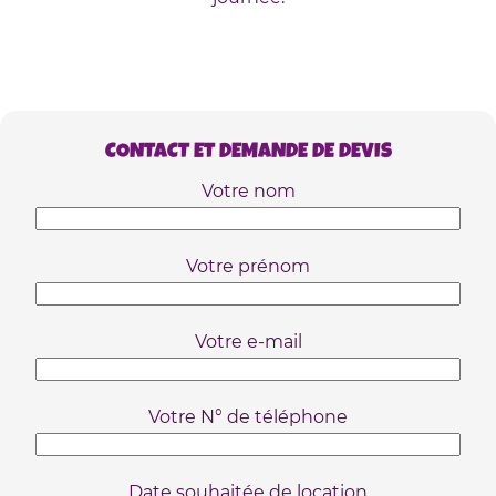
CONTACT ET DEMANDE DE DEVIS
Votre nom
Votre prénom
Votre e-mail
Votre N° de téléphone
Date souhaitée de location