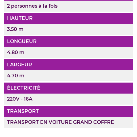
2 personnes à la fois
HAUTEUR
3.50 m
LONGUEUR
4.80 m
LARGEUR
4.70 m
ÉLECTRICITÉ
220V - 16A
TRANSPORT
TRANSPORT EN VOITURE GRAND COFFRE