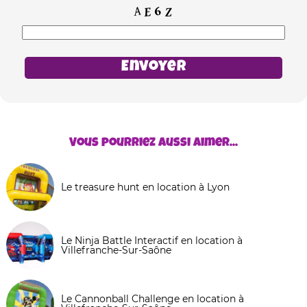
Vous pourriez aussi aimer...
Le treasure hunt en location à Lyon
Le Ninja Battle Interactif en location à
Villefranche-Sur-Saône
Le Cannonball Challenge en location à