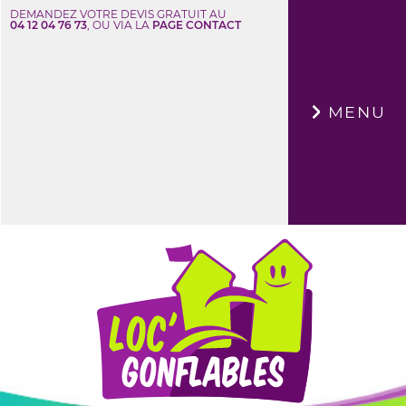
DEMANDEZ VOTRE DEVIS GRATUIT AU
04 12 04 76 73
, OU VIA LA
PAGE CONTACT
×
MENU