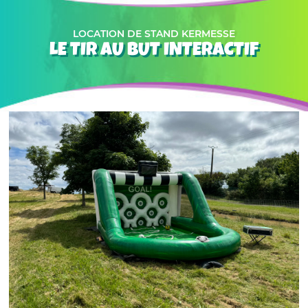
LOCATION DE STAND KERMESSE
LE TIR AU BUT INTERACTIF