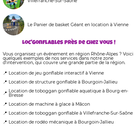
Villefranche-Sur-Saône
Le Panier de basket Géant en location à Vienne
Loc'Gonflables près de chez vous !
Vous organisez un événement en région Rhône-Alpes ? Voici
quelques exemples de nos services dans notre zone
d'intervention, qui couvre une grande partie de la région.
Location de jeu gonflable interactif à Vienne
Location de structure gonflable à Bourgoin-Jallieu
Location de toboggan gonflable aquatique à Bourg-en-
Bresse
Location de machine à glace à Mâcon
Location de toboggan gonflable à Villefranche-Sur-Saône
Location de rodéo mécanique à Bourgoin-Jallieu