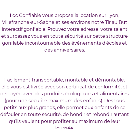
Loc Gonflable vous propose la location sur Lyon,
Villefranche-sur-Saône et ses environs notre Tir au But
interactif gonflable. Prouvez votre adresse, votre talent
et surpassez vous en toute sécurité sur cette structure
gonflable incontournable des événements d’écoles et
des anniversaires.
Facilement transportable, montable et démontable,
elle vous est livrée avec son certificat de conformité, et
nettoyée avec des produits écologiques et alimentaires
(pour une sécurité maximum des enfants). Des tous
petits aux plus grands, elle permet aux enfants de se
défouler en toute sécurité, de bondir et rebondir autant
qu’ils veulent pour profiter au maximum de leur
journée.