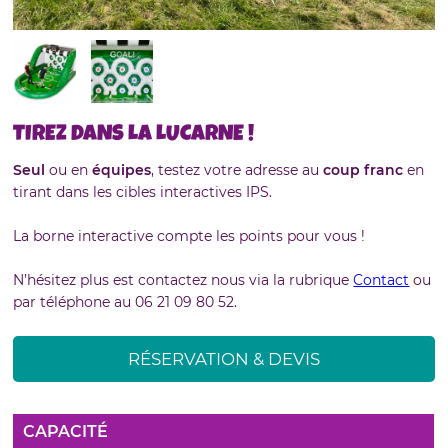
TIREZ DANS LA LUCARNE !
Seul
ou en
équipes
, testez votre adresse au
coup franc
en
tirant dans les cibles interactives IPS.
La borne interactive compte les points pour vous !
N’hésitez plus est contactez nous via la rubrique
Contact
ou
par téléphone au 06 21 09 80 52.
RÉSERVATION & DEVIS
CAPACITÉ