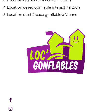
Location de rodéo mécanique à Lyon
Location de jeu gonflable interactif à Lyon
Location de châteaux gonflable à Vienne
Mentions légales
Retrouvez-nous sur les réseaux sociaux !
Rejoignez-nous sur Facebook
Rejoignez-nous sur Instagram