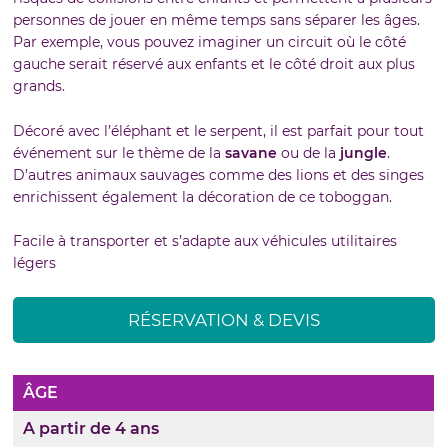
personnes de jouer en même temps sans séparer les âges.
Par exemple, vous pouvez imaginer un circuit où le côté
gauche serait réservé aux enfants et le côté droit aux plus
grands.
Décoré avec l’éléphant et le serpent, il est parfait pour tout
événement sur le thème
de la
savane
ou de la
jungle
.
D’autres animaux sauvages comme des lions et des singes
enrichissent également la décoration de ce toboggan.
Facile à transporter et s’adapte aux véhicules utilitaires
légers
RÉSERVATION & DEVIS
ÂGE
A partir de 4 ans