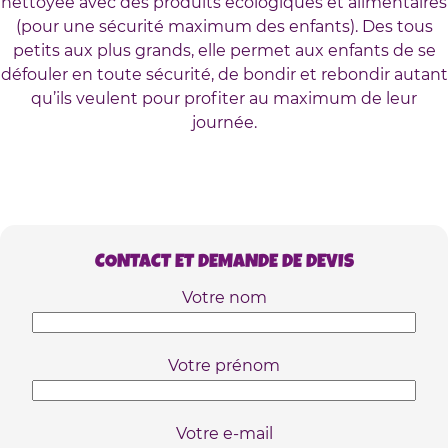
nettoyée avec des produits écologiques et alimentaires
(pour une sécurité maximum des enfants). Des tous
petits aux plus grands, elle permet aux enfants de se
défouler en toute sécurité, de bondir et rebondir autant
qu’ils veulent pour profiter au maximum de leur
journée.
CONTACT ET DEMANDE DE DEVIS
Votre nom
Votre prénom
Votre e-mail