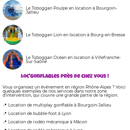
Le Toboggan Poulpe en location à Bourgoin-
Jallieu
Le Toboggan Lion en location à Bourg-en-Bresse
Le Toboggan Océan en location à Villefranche-
Sur-Saône
Loc'Gonflables près de chez vous !
Vous organisez un événement en région Rhône-Alpes ? Voici
quelques exemples de nos services dans notre zone
d'intervention, qui couvre une grande partie de la région.
Location de multiplay gonflable à Bourgoin-Jallieu
Location de bubble-foot à Lyon
Location de rodéo mécanique à Mâcon