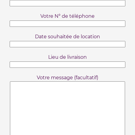
Votre N° de téléphone
Date souhaitée de location
Lieu de livraison
Votre message (facultatif)