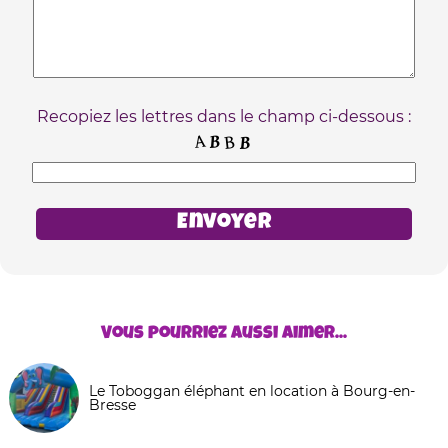
Recopiez les lettres dans le champ ci-dessous :
Vous pourriez aussi aimer...
Le Toboggan éléphant en location à Bourg-en-
Bresse