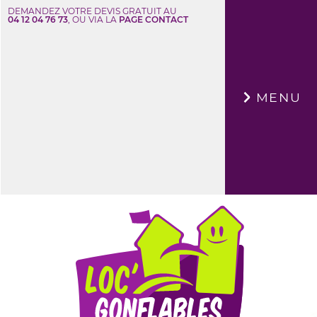
DEMANDEZ VOTRE DEVIS GRATUIT AU
04 12 04 76 73
, OU VIA LA
PAGE CONTACT
×
MENU