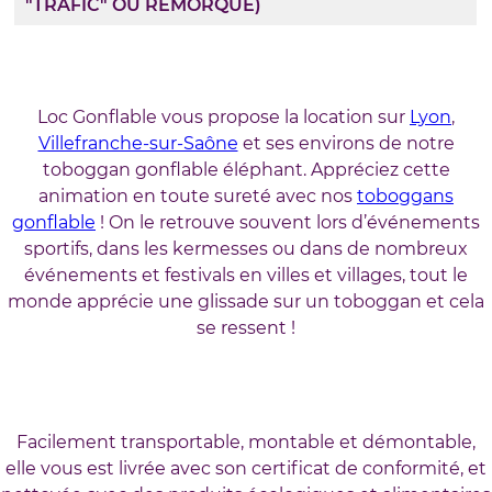
"TRAFIC" OU REMORQUE)
Loc Gonflable vous propose la location sur
Lyon
,
Villefranche-sur-Saône
et ses environs de notre
toboggan gonflable éléphant. Appréciez cette
animation en toute sureté avec nos
toboggans
gonflable
! On le retrouve souvent lors d’événements
sportifs, dans les kermesses ou dans de nombreux
événements et festivals en villes et villages, tout le
monde apprécie une glissade sur un toboggan et cela
se ressent !
Facilement transportable, montable et démontable,
elle vous est livrée avec son certificat de conformité, et